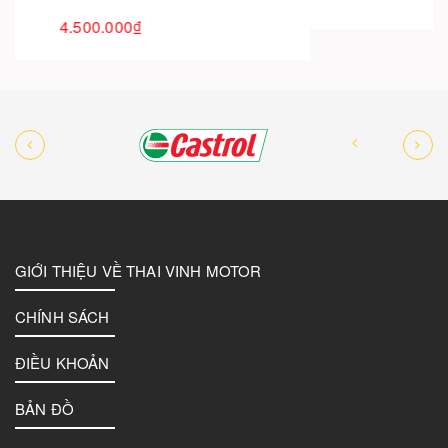
GIỚI THIỆU VỀ THAI VINH MOTOR
CHÍNH SÁCH
ĐIỀU KHOẢN
BẢN ĐỒ