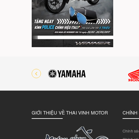
GIỚI THIỆU VỀ THAI VINH MOTOR
CHÍNH
Chính sác