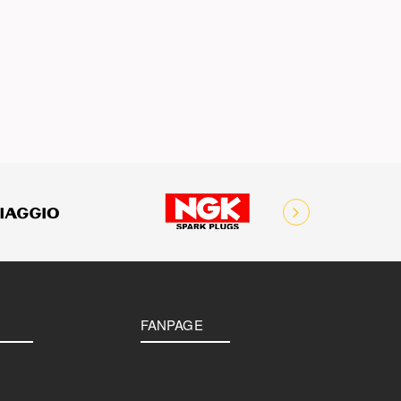
FANPAGE