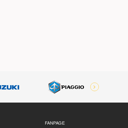
FANPAGE