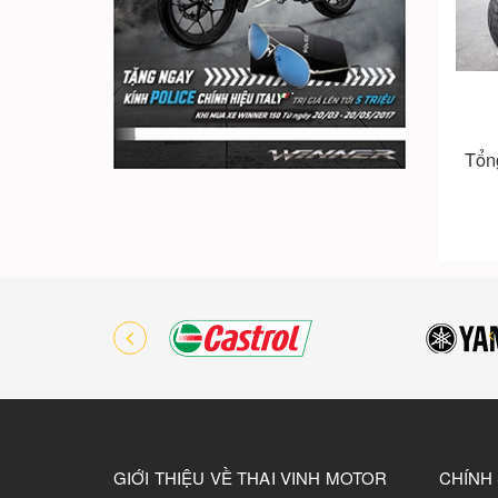
Tổn
GIỚI THIỆU VỀ THAI VINH MOTOR
CHÍNH