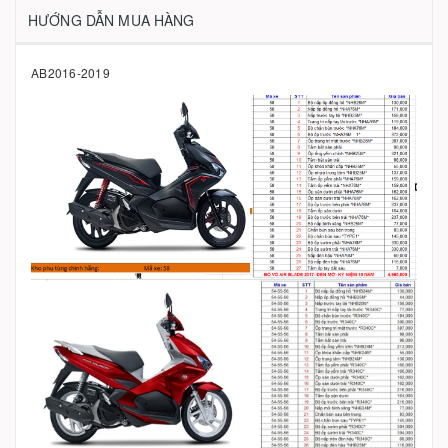
HƯỚNG DẪN MUA HÀNG
AB2016-2019