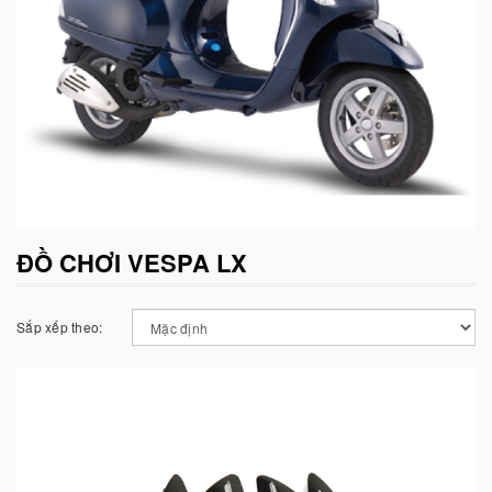
ĐỒ CHƠI VESPA LX
Sắp xếp theo: