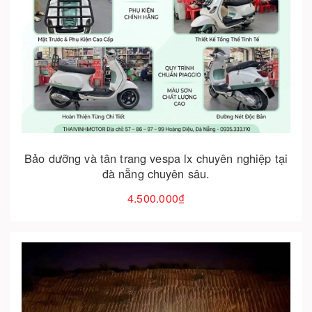
Cho vào giỏ hàng
Bảo dưỡng và tân trang vespa lx chuyên nghiệp tại
đà nẵng chuyên sâu.
4.500.000₫