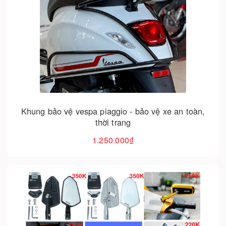
Cho vào giỏ hàng
Khung bảo vệ vespa piaggio - bảo vệ xe an toàn,
thời trang
1.250.000₫