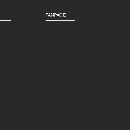
FANPAGE