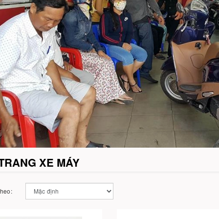
 TRANG XE MÁY
theo: