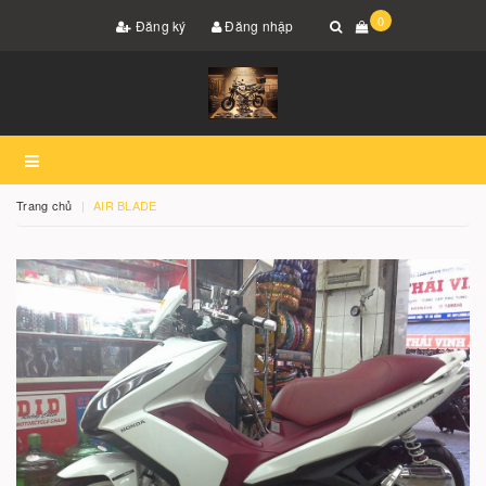
0
Đăng ký
Đăng nhập
Trang chủ
AIR BLADE