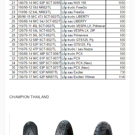
CHAMPION THAILAND