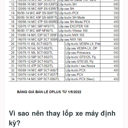
Vì sao nên thay lốp xe máy định
kỳ?