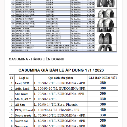
CASUMINA - HÀNG LIÊN DOANH