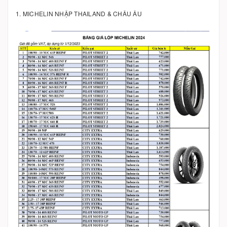
1. MICHELIN NHẬP THAILAND & CHÂU ÂU