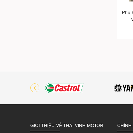
Phụ 
GIỚI THIỆU VỀ THAI VINH MOTOR
CHÍNH