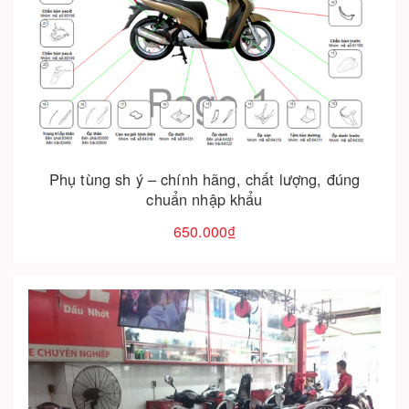
Cho vào giỏ hàng
Phụ tùng sh ý – chính hãng, chất lượng, đúng
chuẩn nhập khẩu
650.000₫