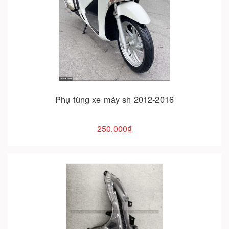
Cho vào giỏ hàng
Phụ tùng xe máy sh 2012-2016
250.000₫