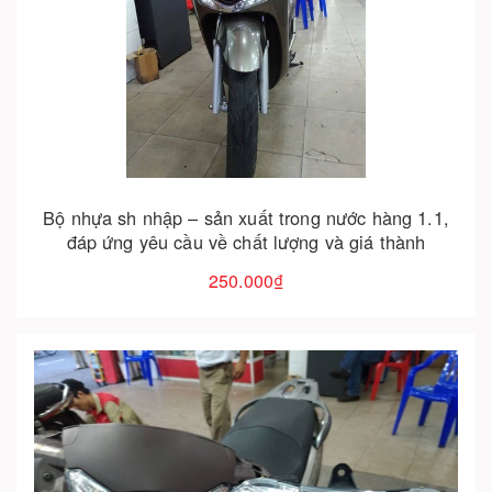
Cho vào giỏ hàng
Bộ nhựa sh nhập – sản xuất trong nước hàng 1.1,
đáp ứng yêu cầu về chất lượng và giá thành
250.000₫