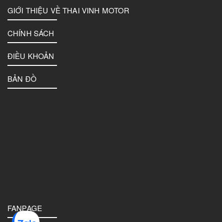
GIỚI THIỆU VỀ THAI VINH MOTOR
CHÍNH SÁCH
ĐIỀU KHOẢN
BẢN ĐỒ
FANPAGE