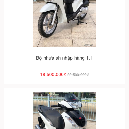
Cho vào giỏ hàng
Bộ nhựa sh nhập hàng 1.1
18.500.000₫
22.500.000₫