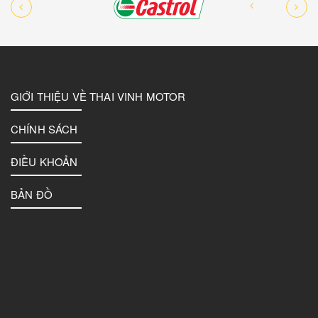
GIỚI THIỆU VỀ THAI VINH MOTOR
CHÍNH SÁCH
ĐIỀU KHOẢN
BẢN ĐỒ