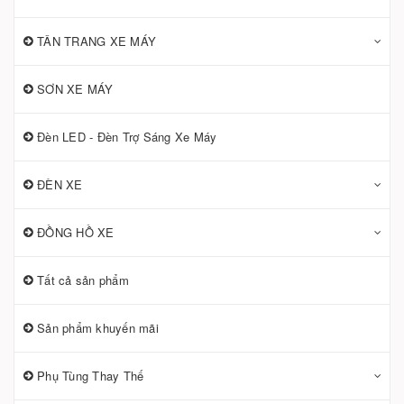
TÂN TRANG XE MÁY
SƠN XE MÁY
Đèn LED - Đèn Trợ Sáng Xe Máy
ĐÈN XE
ĐỒNG HỒ XE
Tất cả sản phẩm
Sản phẩm khuyến mãi
Phụ Tùng Thay Thế