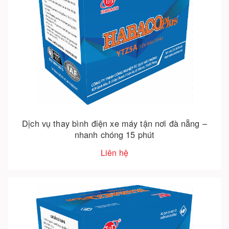
Dịch vụ thay bình điện xe máy tận nơi đà nẵng –
nhanh chóng 15 phút
Liên hệ