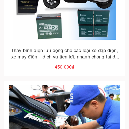
Cho vào giỏ hàng
Thay bình điện lưu động cho các loại xe đạp điện,
xe máy điện – dịch vụ tiện lợi, nhanh chóng tại đà
nẵng
450.000₫