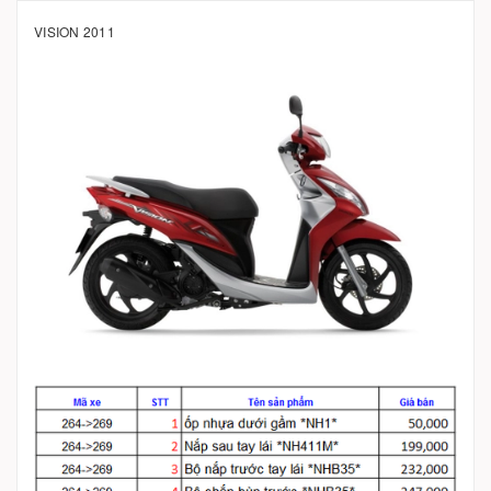
VISION 2011