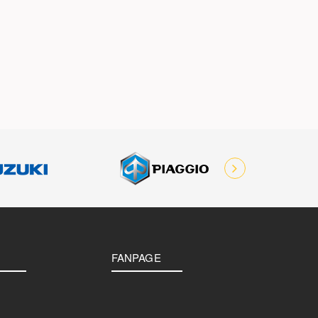
FANPAGE