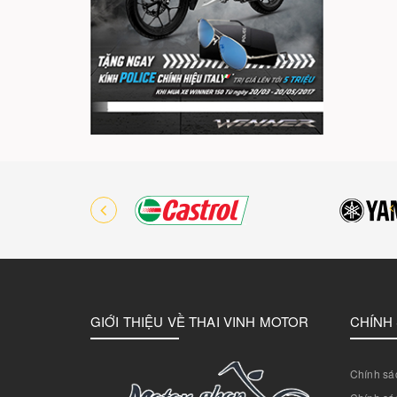
GIỚI THIỆU VỀ THAI VINH MOTOR
CHÍNH
Chính sác