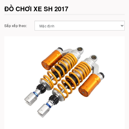
ĐỒ CHƠI XE SH 2017
Sắp xếp theo:
Cho vào giỏ hàng