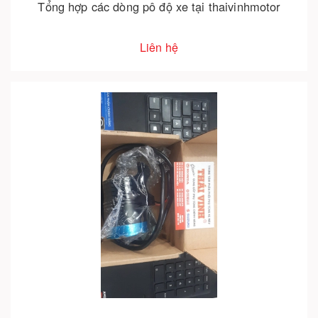
Tổng hợp các dòng pô độ xe tại thaivinhmotor
Liên hệ
Cho vào giỏ hàng