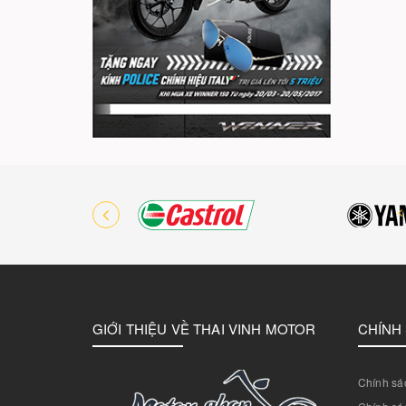
GIỚI THIỆU VỀ THAI VINH MOTOR
CHÍNH
Chính sác