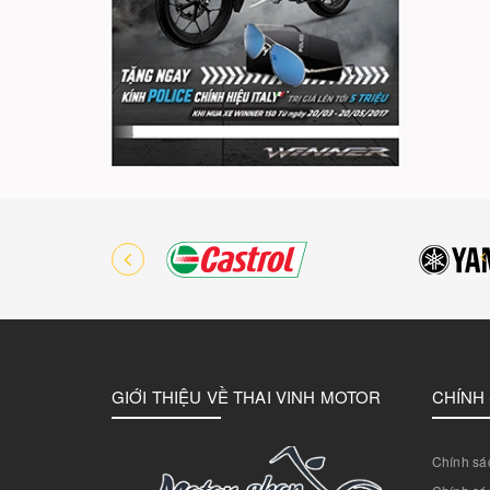
GIỚI THIỆU VỀ THAI VINH MOTOR
CHÍNH
Chính sác