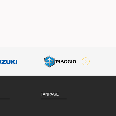
FANPAGE