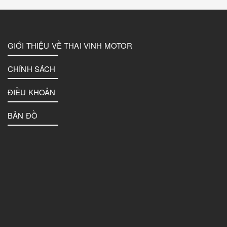
GIỚI THIỆU VỀ THAI VINH MOTOR
CHÍNH SÁCH
ĐIỀU KHOẢN
BẢN ĐỒ