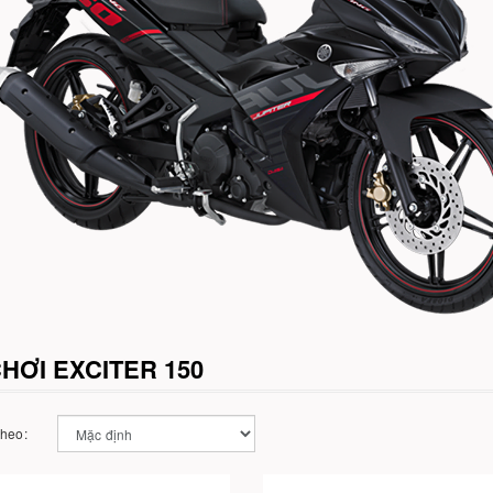
HƠI EXCITER 150
theo: