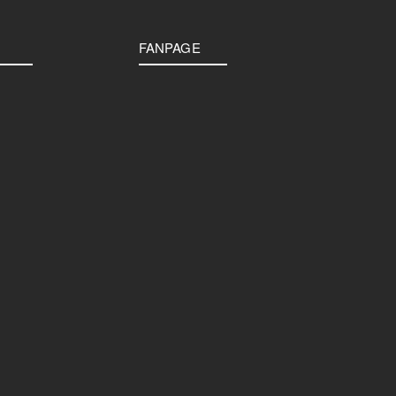
FANPAGE