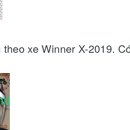
u theo xe Winner X-2019. C