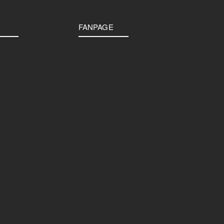
FANPAGE