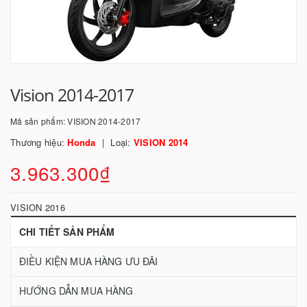
Vision 2014-2017
Mã sản phẩm:
VISION 2014-2017
Thương hiệu:
Honda
Loại:
VISION 2014
3.963.300₫
VISION 2016
CHI TIẾT SẢN PHẨM
ĐIỀU KIỆN MUA HÀNG ƯU ĐÃI
HƯỚNG DẪN MUA HÀNG