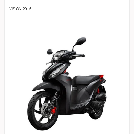
VISION 2016