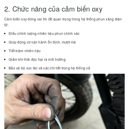
2. Chức năng của cảm biến oxy
Cảm biến oxy đóng vai trò rất quan trọng trong hệ thống phun xăng điện
tử:
Điều chỉnh lượng nhiên liệu phun chính xác
Giúp động cơ vận hành ổn định, mượt mà
Tiết kiệm nhiên liệu
Giảm khí thải độc hại ra môi trường
Bảo vệ bộ xúc tác và các chi tiết trong hệ thống xả