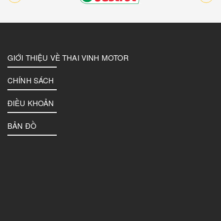
GIỚI THIỆU VỀ THAI VINH MOTOR
CHÍNH SÁCH
ĐIỀU KHOẢN
BẢN ĐỒ