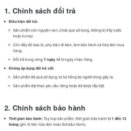
1. Chính sách đổi trả
Điều kiện đổi trả:
Sản phẩm còn nguyên vẹn, chưa qua sử dụng, không bị trầy xước
hoặc hư hại.
Còn đầy đủ bao bì, phụ kiện đi kèm, tem bảo hành và hóa đơn mua
hàng.
Đổi trả trong vòng
7 ngày
kể từ ngày nhận hàng.
Không áp dụng đổi trả với:
Sản phẩm đã qua sử dụng, bị hư hỏng do người dùng gây ra.
Sản phẩm đặt theo yêu cầu riêng hoặc đã được lắp đặt.
2. Chính sách bảo hành
Thời gian bảo hành:
Tùy loại sản phẩm, thời gian bảo hành từ
1 đến 12
tháng
(ghi rõ trên hóa đơn hoặc thẻ bảo hành).