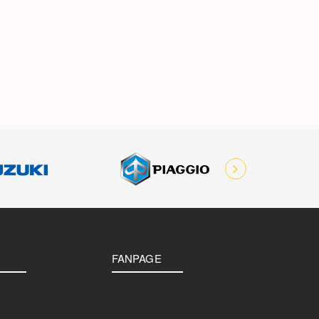
FANPAGE