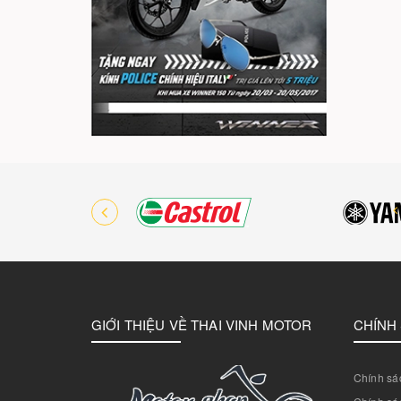
GIỚI THIỆU VỀ THAI VINH MOTOR
CHÍNH
Chính sác