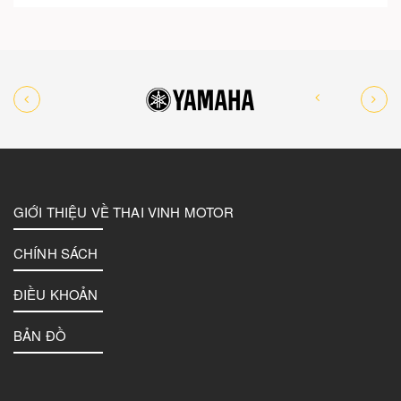
GIỚI THIỆU VỀ THAI VINH MOTOR
CHÍNH SÁCH
ĐIỀU KHOẢN
BẢN ĐỒ