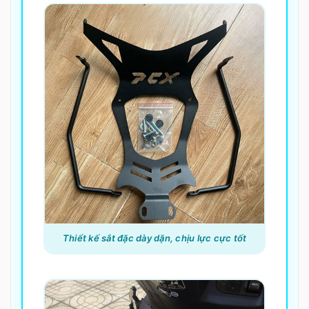
Thiết kế sắt đặc dày dặn, chịu lực cực tốt