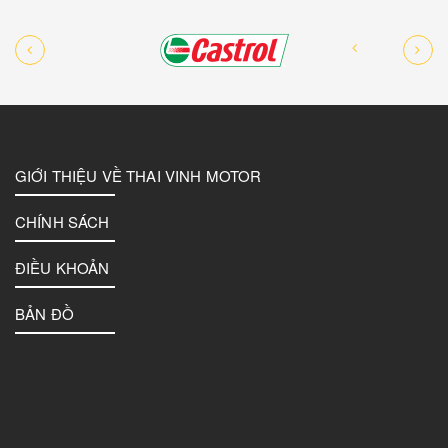
GIỚI THIỆU VỀ THAI VINH MOTOR
CHÍNH SÁCH
ĐIỀU KHOẢN
BẢN ĐỒ