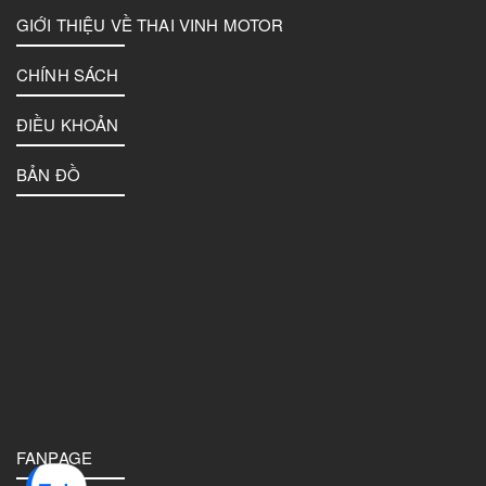
GIỚI THIỆU VỀ THAI VINH MOTOR
CHÍNH SÁCH
ĐIỀU KHOẢN
BẢN ĐỒ
FANPAGE