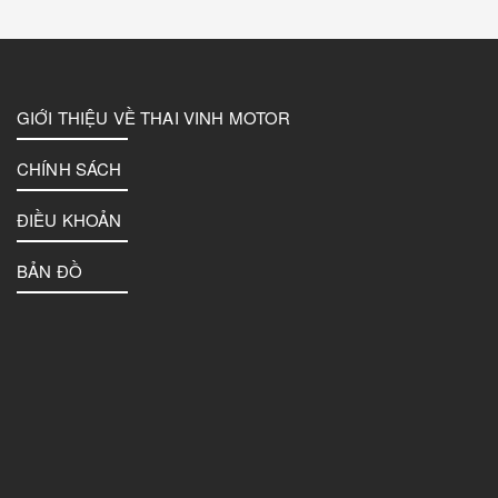
GIỚI THIỆU VỀ THAI VINH MOTOR
CHÍNH SÁCH
ĐIỀU KHOẢN
BẢN ĐỒ