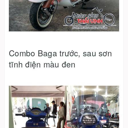
Combo Baga trước, sau sơn
tĩnh điện màu đen