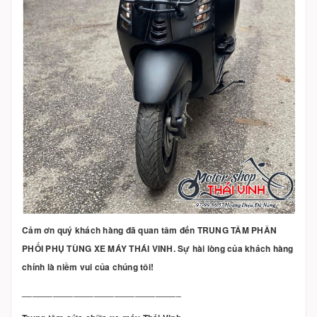
Cảm ơn quý khách hàng đã quan tâm đến TRUNG TÂM PHÂN
PHỐI PHỤ TÙNG XE MÁY THÁI VINH. Sự hài lòng của khách hàng
chính là niềm vui của chúng tôi!
_______________________________