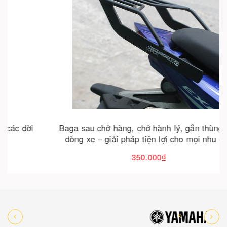
Cho vào giỏ hàng
Baga sau chở hàng, chở hành lý, gắn thùng các
dòng xe – giải pháp tiện lợi cho mọi nhu cầu
350.000₫