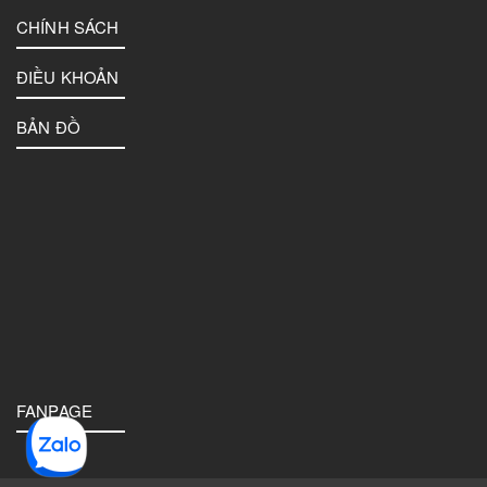
CHÍNH SÁCH
ĐIỀU KHOẢN
BẢN ĐỒ
FANPAGE