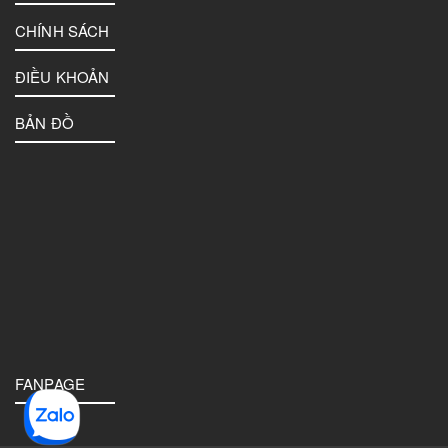
CHÍNH SÁCH
ĐIỀU KHOẢN
BẢN ĐỒ
FANPAGE