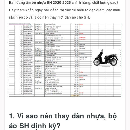
Bạn đang tìm
bộ nhựa SH 2020-2025
chính hãng, chất lượng cao?
Hãy tham khảo ngay bài viết dưới đây để hiểu rõ đặc điểm, các màu
sắc hiện có và lý do nên thay mới dàn áo cho SH.
1. Vì sao nên thay dàn nhựa, bộ
áo SH định kỳ?