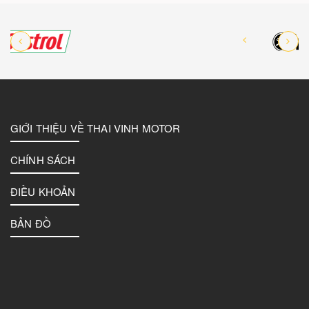
GIỚI THIỆU VỀ THAI VINH MOTOR
CHÍNH SÁCH
ĐIỀU KHOẢN
BẢN ĐỒ