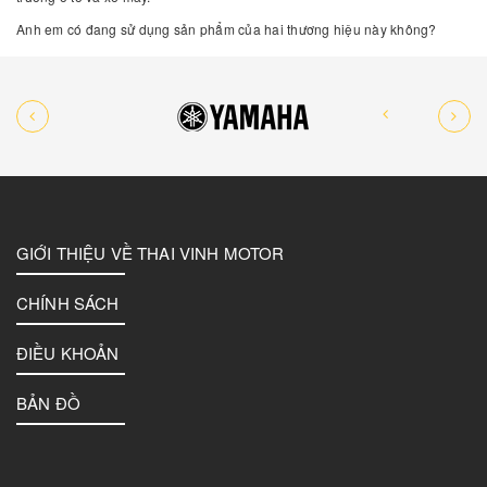
Anh em có đang sử dụng sản phẩm của hai thương hiệu này không?
GIỚI THIỆU VỀ THAI VINH MOTOR
CHÍNH SÁCH
ĐIỀU KHOẢN
BẢN ĐỒ