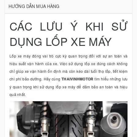
HƯỚNG DẪN MUA HÀNG
CÁC LƯU Ý KHI SỬ
DỤNG LỐP XE MÁY
Lốp xe máy đóng vai trò cực kỳ quan trọng đối với sự an toàn và
hiệu suất vận hành của xe. Việc sử dụng lốp xe đúng cách không
chỉ giúp xe vận hành ổn định mà còn kéo dài tuổi thọ lốp, tiết kiệm
chi phí bảo dưỡng. Hãy cùng
THAIVINHMOTOR
tìm hiểu những lưu
ý quan trọng khi sử dụng lốp xe máy để đảm bảo an toàn và hiệu
quả nhất.