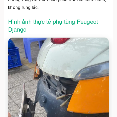
không rung lắc.
Hình ảnh thực tế phụ tùng Peugeot
Django