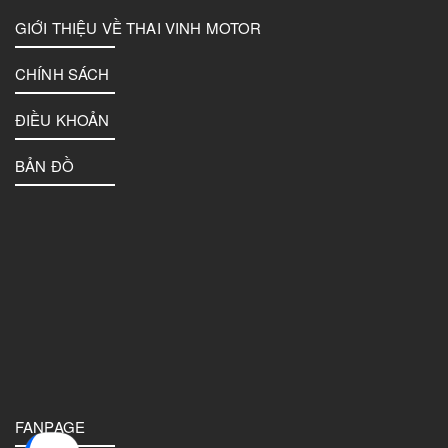
GIỚI THIỆU VỀ THAI VINH MOTOR
CHÍNH SÁCH
ĐIỀU KHOẢN
BẢN ĐỒ
FANPAGE