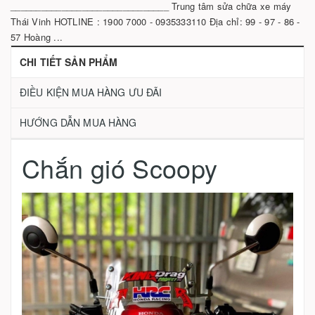
_______________________________ Trung tâm sửa chữa xe máy
Thái Vinh HOTLINE : 1900 7000 - 0935333110 Địa chỉ: 99 - 97 - 86 -
57 Hoàng ...
CHI TIẾT SẢN PHẨM
ĐIỀU KIỆN MUA HÀNG ƯU ĐÃI
HƯỚNG DẪN MUA HÀNG
Chắn gió Scoopy