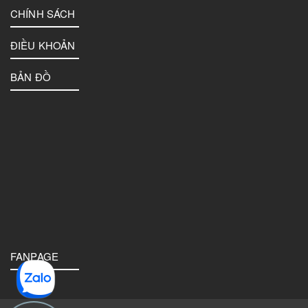
CHÍNH SÁCH
ĐIỀU KHOẢN
BẢN ĐỒ
FANPAGE