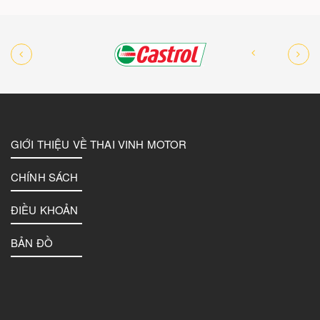
GIỚI THIỆU VỀ THAI VINH MOTOR
CHÍNH SÁCH
ĐIỀU KHOẢN
BẢN ĐỒ