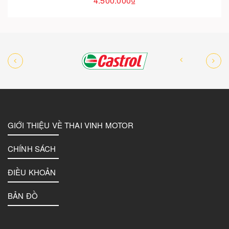
GIỚI THIỆU VỀ THAI VINH MOTOR
CHÍNH SÁCH
ĐIỀU KHOẢN
BẢN ĐỒ