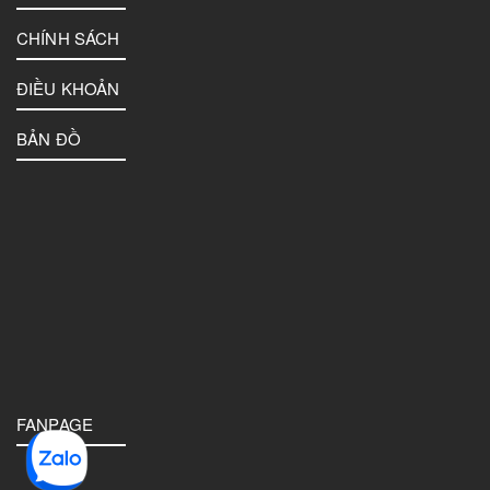
CHÍNH SÁCH
ĐIỀU KHOẢN
BẢN ĐỒ
FANPAGE