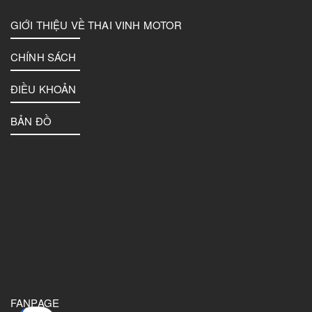
GIỚI THIỆU VỀ THAI VINH MOTOR
CHÍNH SÁCH
ĐIỀU KHOẢN
BẢN ĐỒ
FANPAGE