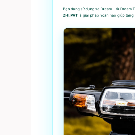
Bạn đang sử dụng xe Dream – từ Dream T
ZHI.PAT
là giải pháp hoàn hảo giúp tăng 