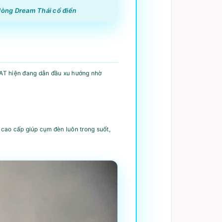
 dòng Dream Thái cổ điển
PAT hiện đang dẫn đầu xu hướng nhờ
cao cấp giúp cụm đèn luôn trong suốt,