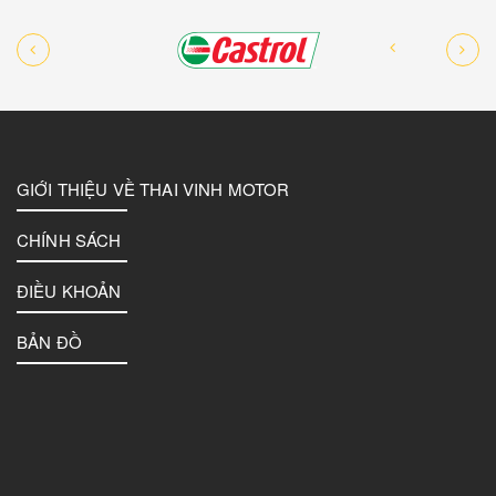
GIỚI THIỆU VỀ THAI VINH MOTOR
CHÍNH SÁCH
ĐIỀU KHOẢN
BẢN ĐỒ