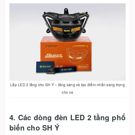
Lắp LED 2 tầng cho SH Ý – tăng sáng và tạo điểm nhấn sang trọng
cho xe
4. Các dòng đèn LED 2 tầng phổ
biến cho SH Ý