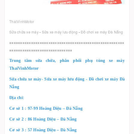
ThaiVinhMotor
Sửa chữa xe máy
-
Sửa xe máy lưu động
-
Đồ chơi xe máy Đà Nẵng
=====================================================
=============================
Trung tâm sửa chửa, phân phối phụ tùng xe máy
ThaiVinhMotor
Sửa chửa xe máy- Sửa xe máy lưu động - Đồ chơi xe máy Đà
Nẵng
Địa chỉ:
Cơ sở 1 : 97-99 Hoàng Diệu – Đà Nẵng
Cơ sở 2 : 86 Hoàng Diệu – Đà Nẵng
Cơ sở 3 : 57 Hoàng Diệu – Đà Nẵng