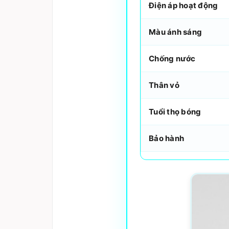
Điện áp hoạt động
Màu ánh sáng
Chống nước
Thân vỏ
Tuổi thọ bóng
Bảo hành