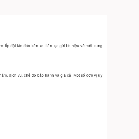
lắp đặt kín đáo trên xe, liên tục gửi tín hiệu về một trung
phẩm, dịch vụ, chế độ bảo hành và giá cả. Một số đơn vị uy