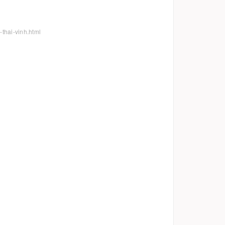
-thai-vinh.html