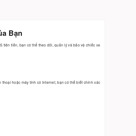
ủa Bạn
 tiên tiến, bạn có thể theo dõi, quản lý và bảo vệ chiếc xe
 thoại hoặc máy tính có Internet, bạn có thể biết chính xác