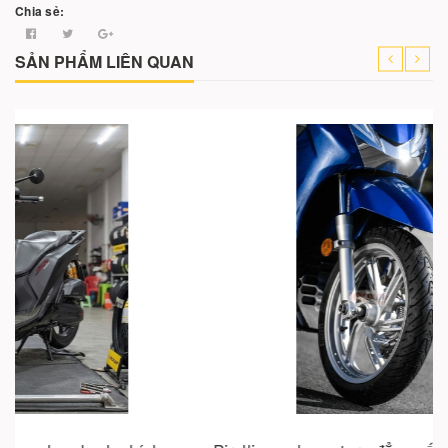
Chia sẻ:
SẢN PHẨM LIÊN QUAN
Cho vào giỏ hàng