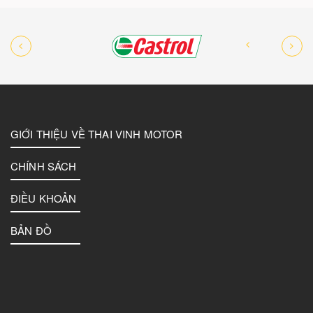
GIỚI THIỆU VỀ THAI VINH MOTOR
CHÍNH SÁCH
ĐIỀU KHOẢN
BẢN ĐỒ