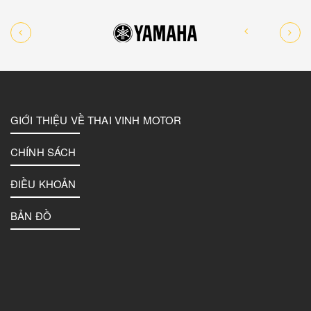
GIỚI THIỆU VỀ THAI VINH MOTOR
CHÍNH SÁCH
ĐIỀU KHOẢN
BẢN ĐỒ