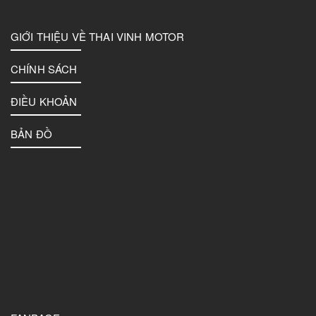
GIỚI THIỆU VỀ THAI VINH MOTOR
CHÍNH SÁCH
ĐIỀU KHOẢN
BẢN ĐỒ