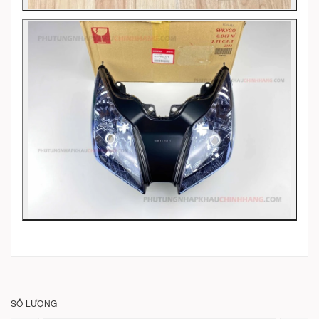
SỐ LƯỢNG