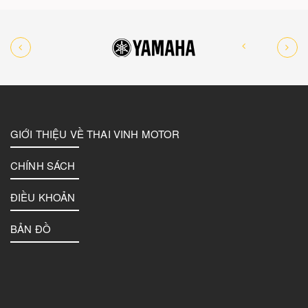
GIỚI THIỆU VỀ THAI VINH MOTOR
CHÍNH SÁCH
ĐIỀU KHOẢN
BẢN ĐỒ