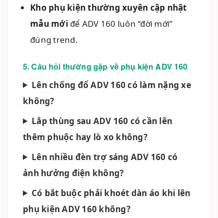
Kho phụ kiện thường xuyên cập nhật
mẫu mới
để ADV 160 luôn “đời mới”
đúng trend.
5. Câu hỏi thường gặp về phụ kiện ADV 160
Lên chống đổ ADV 160 có làm nặng xe
không?
Lắp thùng sau ADV 160 có cần lên
thêm phuộc hay lò xo không?
Lên nhiều đèn trợ sáng ADV 160 có
ảnh hưởng điện không?
Có bắt buộc phải khoét dàn áo khi lên
phụ kiện ADV 160 không?